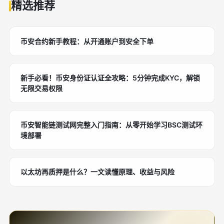
精选推荐
币安合约新手教程：从开通账户到安全下单
新手必看！币安身份证认证全攻略：5分钟完成KYC，解锁
无限交易权限
币安智能链测试网完整入门指南：从零开始学习BSC测试环
境部署
以太坊再质押是什么？一文读懂原理、收益与风险