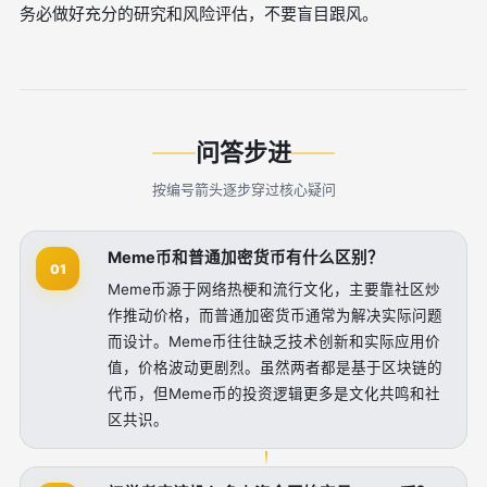
务必做好充分的研究和风险评估，不要盲目跟风。
问答步进
按编号箭头逐步穿过核心疑问
Meme币和普通加密货币有什么区别？
01
Meme币源于网络热梗和流行文化，主要靠社区炒
作推动价格，而普通加密货币通常为解决实际问题
而设计。Meme币往往缺乏技术创新和实际应用价
值，价格波动更剧烈。虽然两者都是基于区块链的
代币，但Meme币的投资逻辑更多是文化共鸣和社
区共识。