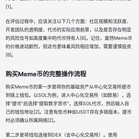
[1]。
在评估过程中，应该关注以下几个方面：社区规模和活跃度、
开发团队的透明度、代币的实际应用前景，以及是否存在明显
的风险信号如高度集中的代币持有人[6]。记住，虽然Meme币
的价格波动剧烈，但这也意味着风险相应增加，需要谨慎投资
[6]。
购买Meme币的完整操作流程
购买Meme币的第一步是将你的基础资产从中心化交易所提币
到链上钱包。以SOL为例，进入中心化交易所（如欧易），选
择"提币"后选择"提取数字货币"，选择SOL代币，然后输入自
己的钱包地址[2]。注意有些币种如USDT存在多链版本，提币
时必须确认所属网络[2]。
第二步是将钱包连接到DEX（去中心化交易所）。使用