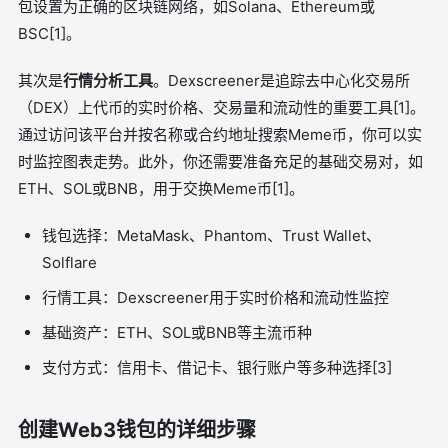
包设置为正确的区块链网络，如Solana、Ethereum或
BSC[1]。
其次是
行情分析工具
。Dexscreener是追踪去中心化交易所
（DEX）上代币的实时价格、交易量和流动性的重要工具[1]。
通过访问该平台并按名称或合约地址搜索Meme币，你可以实
时监控图表走势。此外，你还需要准备充足的基础交易对，如
ETH、SOL或BNB，用于交换Meme币[1]。
钱包选择：MetaMask、Phantom、Trust Wallet、
Solflare
行情工具：Dexscreener用于实时价格和流动性监控
基础资产：ETH、SOL或BNB等主流币种
支付方式：信用卡、借记卡、银行账户等多种选择[3]
创建Web3钱包的详细步骤