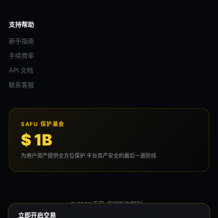
支持帮助
新手指南
手续费率
API 文档
联系客服
SAFU 保护基金
$ 1B
为用户资产提供全方位保护,平台资产安全的最后一道防线
© 2026 币安. 保留所有权利。
用户协议
隐私政策
风险声明
立即开启交易