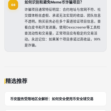
如何识别和避免Meme币诈骗项目？
08
诈骗项目通常特征明显：合约地址与官网不符、社
交媒体粉丝虚假、承诺无法实现的收益、团队信息
不透明。购买前务必在多个渠道验证项目信息，查
看白皮书和开发进展。使用Dexscreener等工具检
查流动性和交易量，正常项目应有稳定的交易活
动。永远记住：如果某个项目承诺过高收益，99%
是诈骗。
精选推荐
币安服务受限地区全解析：如何安全使用币安全球交易