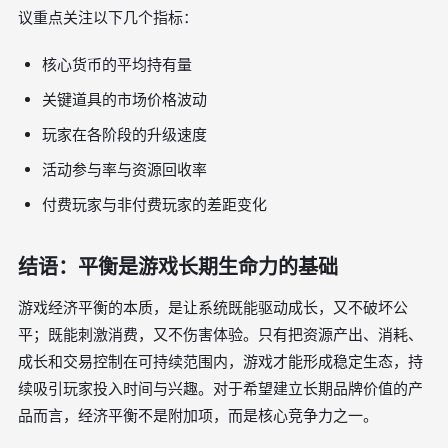
议重点关注以下几个指标：
核心货币的平均持有量
关键道具的市场价格波动
玩家在各阶段的升级速度
活动参与率与资源回收率
付费玩家与非付费玩家的差距变化
结语：平衡是游戏长期生命力的基础
游戏经济平衡的本质，是让系统既能驱动成长，又不破坏公
平；既能刺激消费，又不伤害体验。只有把资源产出、消耗、
成长和交易控制在可持续范围内，游戏才能形成稳定生态，持
续吸引玩家投入时间与兴趣。对于希望建立长期品牌价值的产
品而言，经济平衡不是附加项，而是核心竞争力之一。