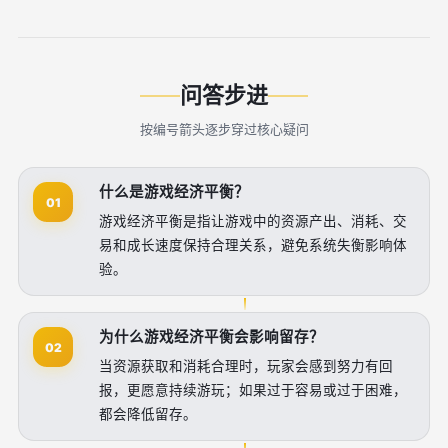
问答步进
按编号箭头逐步穿过核心疑问
什么是游戏经济平衡？
01
游戏经济平衡是指让游戏中的资源产出、消耗、交
易和成长速度保持合理关系，避免系统失衡影响体
验。
为什么游戏经济平衡会影响留存？
02
当资源获取和消耗合理时，玩家会感到努力有回
报，更愿意持续游玩；如果过于容易或过于困难，
都会降低留存。