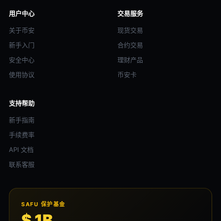
用户中心
交易服务
关于币安
现货交易
新手入门
合约交易
安全中心
理财产品
使用协议
币安卡
支持帮助
新手指南
手续费率
API 文档
联系客服
SAFU 保护基金
$ 1B