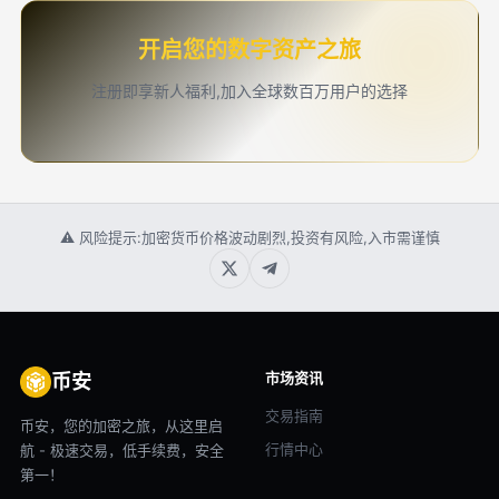
开启您的数字资产之旅
注册即享新人福利,加入全球数百万用户的选择
⚠ 风险提示:加密货币价格波动剧烈,投资有风险,入市需谨慎
市场资讯
币安
交易指南
币安，您的加密之旅，从这里启
行情中心
航 - 极速交易，低手续费，安全
第一！