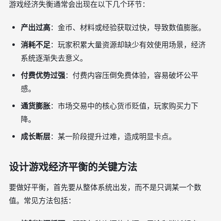
游戏经济失衡通常会出现在以下几个环节：
产出过高
：金币、材料或经验获取过快，导致数值膨胀。
消耗不足
：玩家积累大量资源却缺少有效使用场景，经济
系统逐渐失去意义。
付费优势过强
：付费内容压倒免费体验，容易破坏公平
感。
通货膨胀
：市场交易中的核心货币贬值，玩家购买力下
降。
成长断层
：某一阶段提升过难，造成明显卡点。
设计游戏经济平衡的关键方法
要做好平衡，首先要从整体系统出发，而不是只调某一个数
值。常见方法包括：