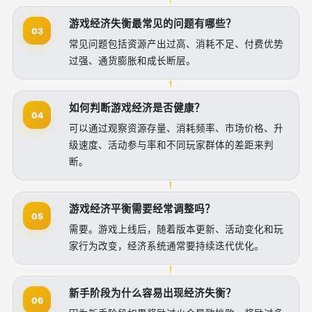
游戏经济失衡最常见的问题有哪些？
03
常见问题包括资源产出过高、消耗不足、付费优势
过强、通货膨胀和成长断层。
如何判断游戏经济是否健康？
04
可以通过观察资源存量、消耗频率、市场价格、升
级速度、活动参与率和不同玩家群体的差距来判
断。
游戏经济平衡需要经常调整吗？
05
需要。游戏上线后，随着版本更新、活动变化和玩
家行为改变，经济系统通常要持续迭代优化。
新手阶段为什么容易出现经济失衡？
06