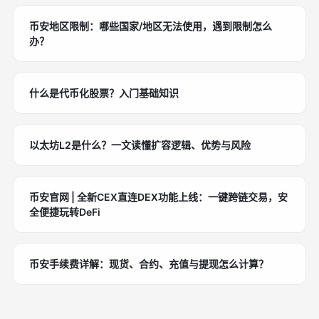
币安地区限制：哪些国家/地区无法使用，遇到限制怎么
办？
什么是代币化股票？入门基础知识
以太坊L2是什么？一文读懂扩容逻辑、优势与风险
币安官网 | 全新CEX直连DEX功能上线：一键跨链交易，安
全便捷玩转DeFi
币安手续费详解：现货、合约、充值与提现怎么计算？