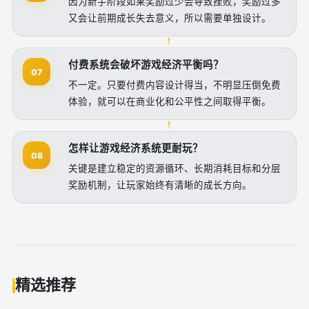
因为新手阶段如果奖励过少会导致挫败，奖励过多
又会让前期成长失去意义，所以需要单独设计。
付费系统会破坏游戏经济平衡吗？
07
不一定。只要付费内容设计得当，不明显压倒免费
体验，就可以在商业化和公平性之间取得平衡。
怎样让游戏经济系统更耐玩？
08
关键是建立稳定的资源循环、长期消耗目标和分层
奖励机制，让玩家始终有清晰的成长方向。
精选推荐