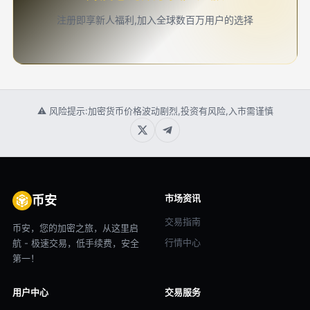
注册即享新人福利,加入全球数百万用户的选择
⚠ 风险提示:加密货币价格波动剧烈,投资有风险,入市需谨慎
市场资讯
币安
交易指南
币安，您的加密之旅，从这里启
行情中心
航 - 极速交易，低手续费，安全
第一！
用户中心
交易服务