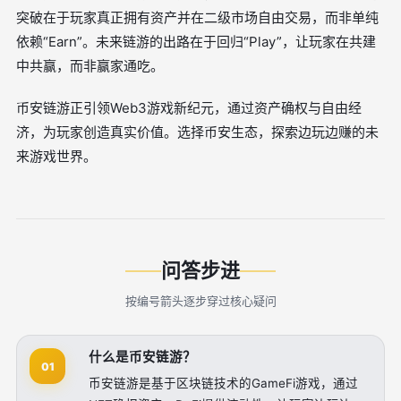
突破在于玩家真正拥有资产并在二级市场自由交易，而非单纯
依赖“Earn”。未来链游的出路在于回归“Play”，让玩家在共建
中共赢，而非赢家通吃。
币安链游正引领Web3游戏新纪元，通过资产确权与自由经
济，为玩家创造真实价值。选择币安生态，探索边玩边赚的未
来游戏世界。
问答步进
按编号箭头逐步穿过核心疑问
什么是币安链游？
01
币安链游是基于区块链技术的GameFi游戏，通过