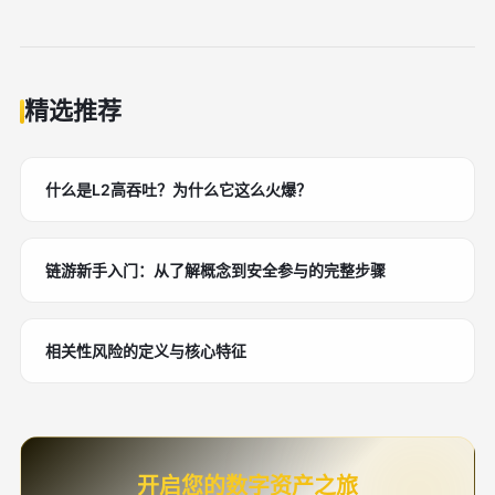
精选推荐
什么是L2高吞吐？为什么它这么火爆？
链游新手入门：从了解概念到安全参与的完整步骤
相关性风险的定义与核心特征
开启您的数字资产之旅