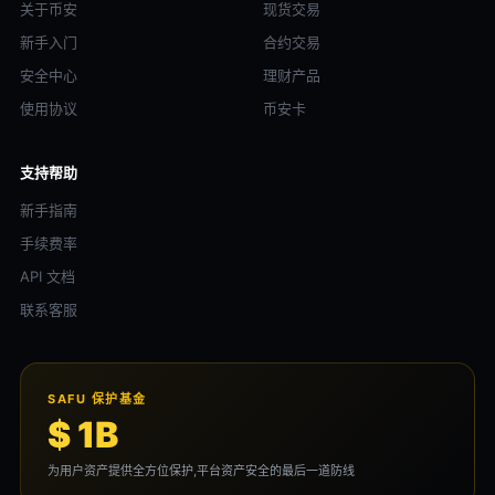
关于币安
现货交易
新手入门
合约交易
安全中心
理财产品
使用协议
币安卡
支持帮助
新手指南
手续费率
API 文档
联系客服
SAFU 保护基金
$ 1B
为用户资产提供全方位保护,平台资产安全的最后一道防线