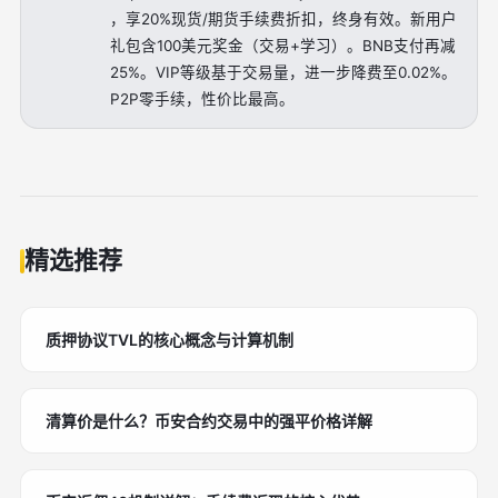
，享20%现货/期货手续费折扣，终身有效。新用户
礼包含100美元奖金（交易+学习）。BNB支付再减
25%。VIP等级基于交易量，进一步降费至0.02%。
P2P零手续，性价比最高。
精选推荐
质押协议TVL的核心概念与计算机制
清算价是什么？币安合约交易中的强平价格详解