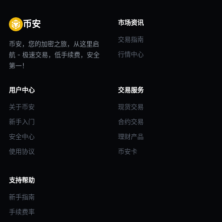
市场资讯
币安
交易指南
币安，您的加密之旅，从这里启
行情中心
航 - 极速交易，低手续费，安全
第一！
用户中心
交易服务
关于币安
现货交易
新手入门
合约交易
安全中心
理财产品
使用协议
币安卡
支持帮助
新手指南
手续费率