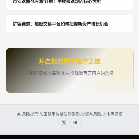
币安返佣40机制详解：手续费返现的核心优势
扩容赛道：加密交易平台如何把握新资产增长机会
开启您的数字资产之旅
注册即享新人福利,加入全球数百万用户的选择
⚠ 风险提示:加密货币价格波动剧烈,投资有风险,入市需谨慎