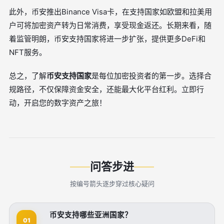
此外，币安推出Binance Visa卡，在支持国家如欧盟和拉美用
户可将加密资产转为日常消费，享受现金返还。长期来看，随
着监管明朗，币安支持国家将进一步扩张，提供更多DeFi和
NFT服务。
总之，了解
币安支持国家
是每位加密投资者的第一步。选择合
规路径，不仅保障资金安全，还能最大化平台红利。立即行
动，开启您的数字资产之旅！
问答步进
按编号箭头逐步穿过核心疑问
币安支持哪些亚洲国家？
01