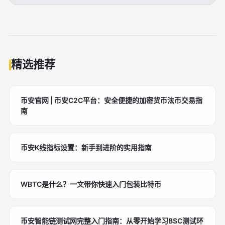
精选推荐
币安官网 | 币安C2C平台：安全便捷的加密货币法币交易指
南
币安K线指标设置：新手到进阶的实用指南
WBTC是什么？一文带你快速入门包装比特币
币安智能链测试网完整入门指南：从零开始学习BSC测试环