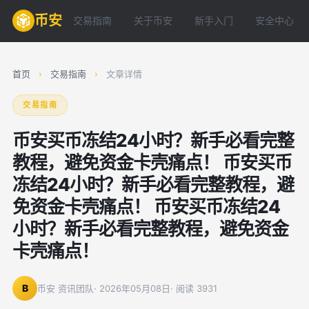
币安
交易指南
关于币安
新手入门
安全中心
首页
›
交易指南
›
文章详情
交易指南
币安买币冻结24小时？新手必看完整
教程，避免资金卡壳痛点！ 币安买币
冻结24小时？新手必看完整教程，避
免资金卡壳痛点！ 币安买币冻结24
小时？新手必看完整教程，避免资金
卡壳痛点！
B
币安 资讯团队
· 2026年05月08日
· 阅读 3931