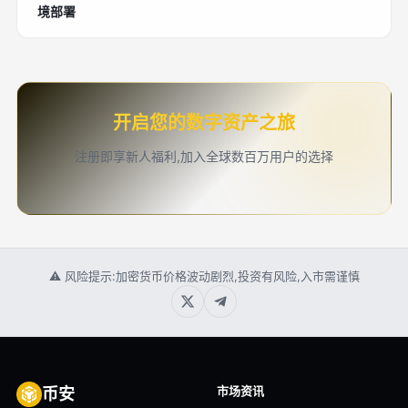
境部署
开启您的数字资产之旅
注册即享新人福利,加入全球数百万用户的选择
⚠ 风险提示:加密货币价格波动剧烈,投资有风险,入市需谨慎
市场资讯
币安