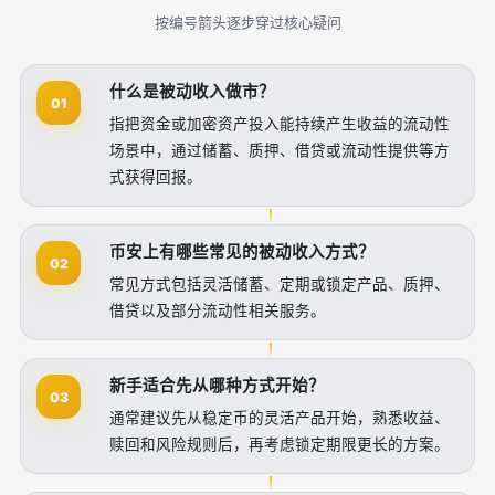
按编号箭头逐步穿过核心疑问
什么是被动收入做市？
01
指把资金或加密资产投入能持续产生收益的流动性
场景中，通过储蓄、质押、借贷或流动性提供等方
式获得回报。
币安上有哪些常见的被动收入方式？
02
常见方式包括灵活储蓄、定期或锁定产品、质押、
借贷以及部分流动性相关服务。
新手适合先从哪种方式开始？
03
通常建议先从稳定币的灵活产品开始，熟悉收益、
赎回和风险规则后，再考虑锁定期限更长的方案。