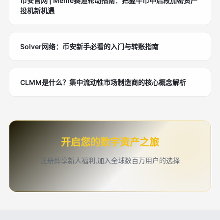
币安官网 | Meme赛道轮动指南：把握牛市中后段加密资产
投机新机遇
Solver网络：币安新手必看的入门与转账指南
CLMM是什么？集中流动性市场制造商的核心概念解析
开启您的数字资产之旅
注册即享新人福利,加入全球数百万用户的选择