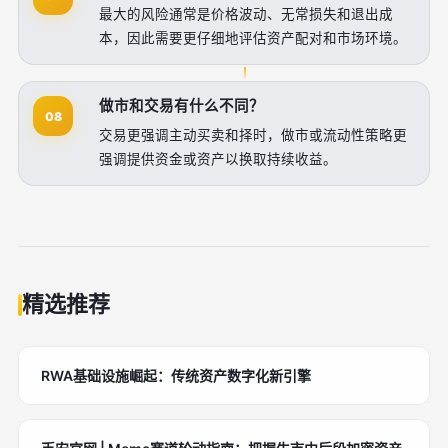
最大的风险通常是价格波动、无常损失和退出成
本，因此需要更仔细地评估资产配对和市场环境。
做市和交易有什么不同？
08
交易更强调主动买卖和择时，做市或流动性策略更
强调提供资金或资产以换取持续收益。
精选推荐
RWA基础设施崛起：传统资产数字化新引擎