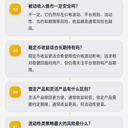
被动收入做市一定安全吗？
04
不一定。它仍然存在价格波动、平台规则、流动
性、合约和期限等风险，收益越高通常风险也越
高。
稳定币收益适合长期持有吗？
05
稳定币收益更适合希望降低价格波动影响、追求相
对稳健回报的用户，但仍需关注平台规则和产品期
限。
锁定产品和灵活产品有什么区别？
06
灵活产品赎回更方便，通常收益较低；锁定产品需
要约定期限，通常收益更高，但流动性更差。
流动性类策略最大的风险是什么？
07