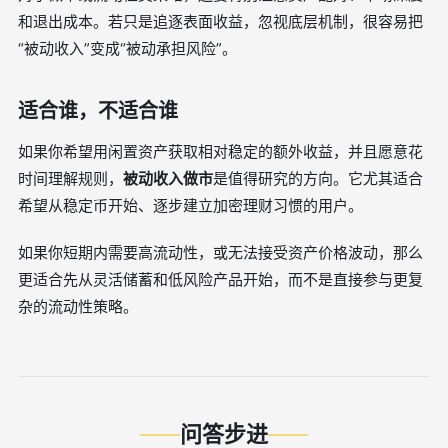
和退出成本。若只是追逐表面收益，忽视底层机制，很容易把
“被动收入”变成“被动承担风险”。
适合谁，不适合谁
如果你希望用闲置资产获取相对稳定的额外收益，并且愿意花
时间理解规则，
被动收入做市
是值得研究的方向。它尤其适合
希望从稳定币开始、逐步建立加密理财习惯的用户。
如果你短期内需要高流动性，或无法接受资产价格波动，那么
更适合先从灵活储蓄和低风险产品开始，而不是直接参与更复
杂的流动性策略。
问答步进