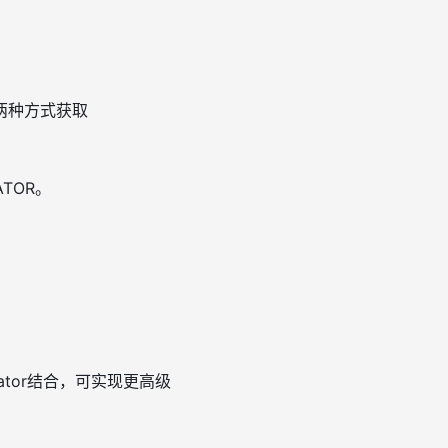
两种方式获取
TOR。
ator结合，可实现更高级