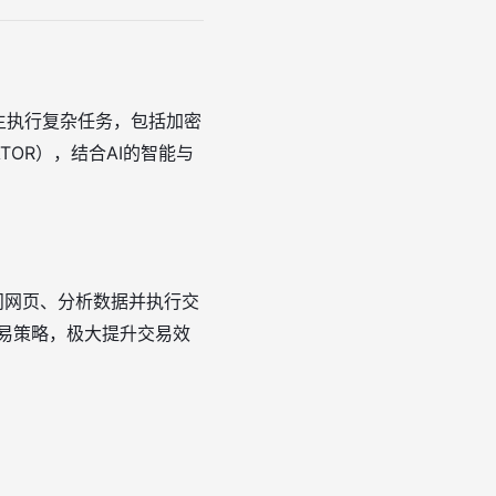
主执行复杂任务，包括加密
ATOR），结合AI的智能与
访问网页、分析数据并执行交
交易策略，极大提升交易效