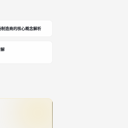
场制造商的核心概念解析
详解