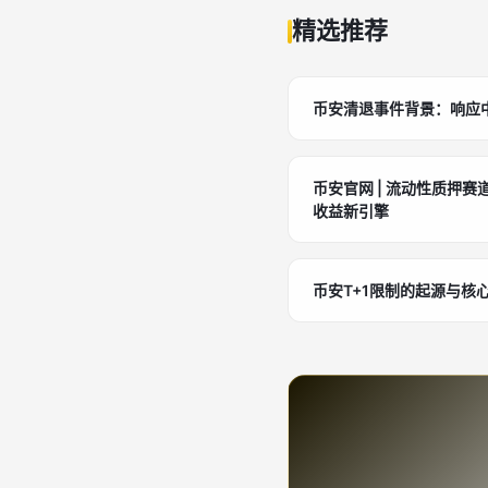
精选推荐
币安清退事件背景：响应
币安官网 | 流动性质押
收益新引擎
币安T+1限制的起源与核