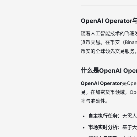
OpenAI Opera
随着人工智能技术的飞速发
货币交易。在币安（Binan
币安的全球领先交易服务
什么是OpenAI Oper
OpenAI Operator
是Op
易。在加密货币领域，Op
率与准确性。
自主执行任务：
无需人
市场实时分析：
基于大