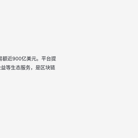
易额近900亿美元。平台提
公益等生态服务，是区块链