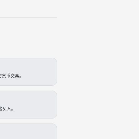
加密货币交易。
直接买入。