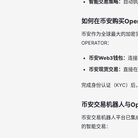
智能交易策略：
自动执
如何在币安购买OpenAI
币安作为全球最大的加密
OPERATOR：
币安Web3钱包：
连接
币安现货交易：
直接在
完成身份认证（KYC）
币安交易机器人与Ope
币安交易机器人平台已集成网
的智能交易：