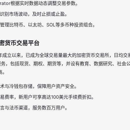
erator根据实时数据动态调整交易参数。
动识别市场波动，及时止损或止盈。
管理比特币、以太坊、SOL等多币种投资组合。
密货币交易平台
2018年成立以来，已成为全球交易量最大的加密货币交易所，日均交
易服务，包括现货、期权、期货等，并设有教育、数据研究、社会
商。
术与冷钱包存储，保障用户资产安全。
易费率，新用户可享高达100美元手续费折扣。
言与法币渠道，服务数百万用户。