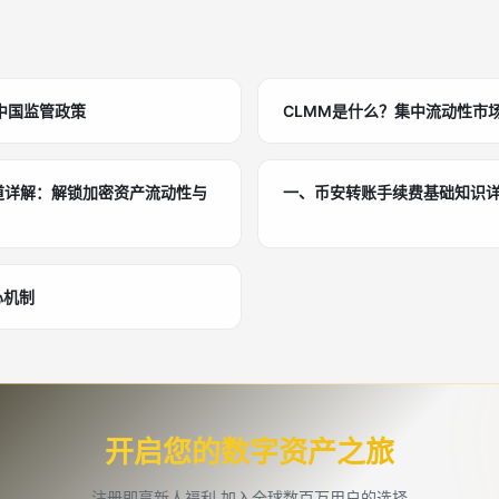
中国监管政策
CLMM是什么？集中流动性市
赛道详解：解锁加密资产流动性与
一、币安转账手续费基础知识
心机制
开启您的数字资产之旅
注册即享新人福利,加入全球数百万用户的选择