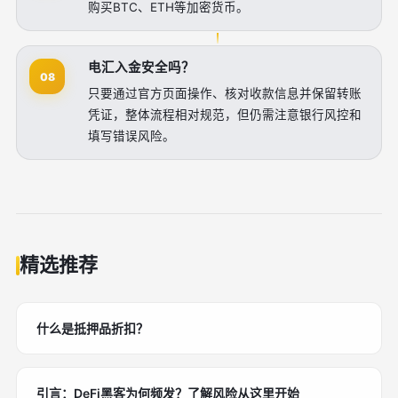
购买BTC、ETH等加密货币。
电汇入金安全吗？
08
只要通过官方页面操作、核对收款信息并保留转账
凭证，整体流程相对规范，但仍需注意银行风控和
填写错误风险。
精选推荐
什么是抵押品折扣？
引言：DeFi黑客为何频发？了解风险从这里开始