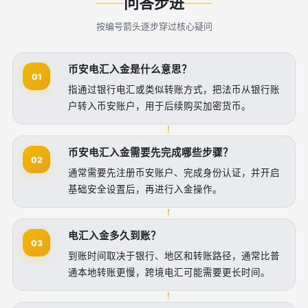
问答步进
按编号箭头逐步穿过核心疑问
币安电汇入金是什么意思？
01
指通过银行电汇或类似转账方式，把法币从银行账
户转入币安账户，用于后续购买加密货币。
币安电汇入金需要先完成哪些步骤？
02
通常需要先注册币安账户、完成身份认证，并开启
基础安全设置后，再进行入金操作。
电汇入金多久到账？
03
到账时间取决于银行、地区和转账路径，通常比普
通本地转账更慢，跨境电汇可能需要更长时间。