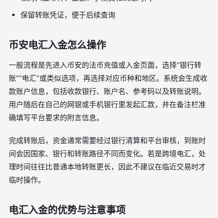
保留转账凭证，便于后续查询
币安电汇入金怎么操作
一般流程是先进入币安的法币充值或入金页面，选择“银行转
账”“电汇”或类似选项，再选择对应币种和地区。系统会生成收
款账户信息，包括收款银行、账户名、参考码以及转账说明。
用户随后在自己的网银或手机银行里发起汇款，并在备注栏准
确填写平台要求的附言信息。
完成转账后，资金通常需要经过银行清算和平台审核，到账时
间会因国家、银行和转账路径不同而变化。若是跨境电汇，处
理时间往往比普通本地转账更长，因此不建议在临近交易时才
临时操作。
电汇入金的优势与注意事项