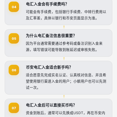
电汇入金会有手续费吗？
04
可能会有手续费，包括银行手续费、中转行费用以
及汇率差，具体以银行和币安页面显示为准。
为什么电汇备注信息很重要？
05
因为平台通常需要通过参考码或备注识别入金来
源，填写错误可能导致到账延迟或审核失败。
币安电汇入金适合新手吗？
06
适合愿意先完成实名认证、认真核对信息、并且希
望使用银行渠道入金的用户；小额用户也可以先测
试一次。
电汇入金后可以直接买币吗？
07
资金到账后，通常可以先换成USDT，再在币安内