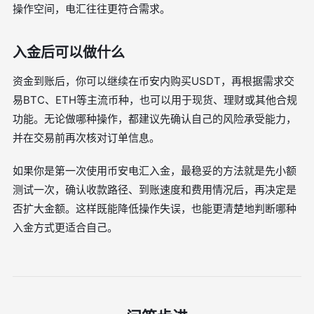
操作空间，电汇往往更符合需求。
入金后可以做什么
资金到账后，你可以继续在币安内购买USDT，再根据需求交
易BTC、ETH等主流币种，也可以用于现货、理财或其他合规
功能。无论做哪种操作，都建议先确认自己的风险承受能力，
并在交易前再次核对订单信息。
如果你是第一次使用币安电汇入金，最稳妥的方法就是先小额
测试一次，确认收款路径、到账速度和费用情况后，再决定是
否扩大金额。这样既能降低操作失误，也能更清楚地判断哪种
入金方式更适合自己。