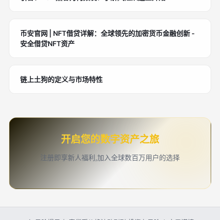
币安官网 | NFT借贷详解：全球领先的加密货币金融创新 -
安全借贷NFT资产
链上土狗的定义与市场特性
开启您的数字资产之旅
注册即享新人福利,加入全球数百万用户的选择