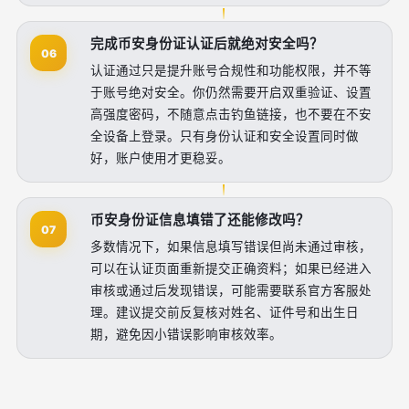
完成币安身份证认证后就绝对安全吗？
06
认证通过只是提升账号合规性和功能权限，并不等
于账号绝对安全。你仍然需要开启双重验证、设置
高强度密码，不随意点击钓鱼链接，也不要在不安
全设备上登录。只有身份认证和安全设置同时做
好，账户使用才更稳妥。
币安身份证信息填错了还能修改吗？
07
多数情况下，如果信息填写错误但尚未通过审核，
可以在认证页面重新提交正确资料；如果已经进入
审核或通过后发现错误，可能需要联系官方客服处
理。建议提交前反复核对姓名、证件号和出生日
期，避免因小错误影响审核效率。