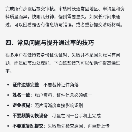
完成所有步骤后提交审核。审核时长通常因地区、申请量和资
料质量而异，快则几分钟，慢则需要更久。如果长时间未通
过，可以回看是否有信息填写错误，或者重新提交清晰材料。
四、常见问题与提升通过率的技巧
很多用户在做币安身份证认证时，失败并不是因为账号有问
题，而是细节没处理好。下面这些技巧可以帮助你提高通过
率。
证件边缘完整
：不要裁掉证件角落
姓名一致
：账户资料、证件信息必须统一
避免模糊
：照片清晰度直接影响识别
不要频繁切换设备
：尽量在同一台手机上完成
不要重复乱提交
：失败后先检查原因，再重新上传