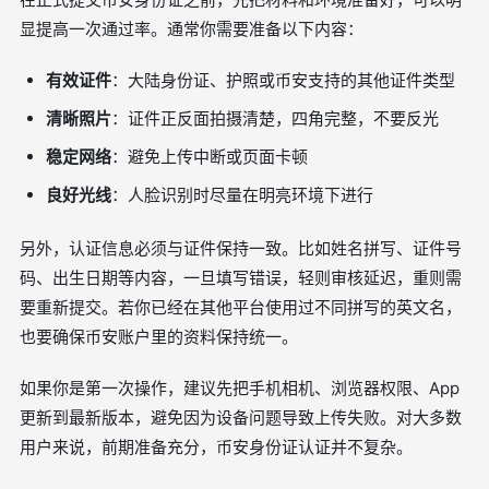
显提高一次通过率。通常你需要准备以下内容：
有效证件
：大陆身份证、护照或币安支持的其他证件类型
清晰照片
：证件正反面拍摄清楚，四角完整，不要反光
稳定网络
：避免上传中断或页面卡顿
良好光线
：人脸识别时尽量在明亮环境下进行
另外，认证信息必须与证件保持一致。比如姓名拼写、证件号
码、出生日期等内容，一旦填写错误，轻则审核延迟，重则需
要重新提交。若你已经在其他平台使用过不同拼写的英文名，
也要确保币安账户里的资料保持统一。
如果你是第一次操作，建议先把手机相机、浏览器权限、App
更新到最新版本，避免因为设备问题导致上传失败。对大多数
用户来说，前期准备充分，币安身份证认证并不复杂。