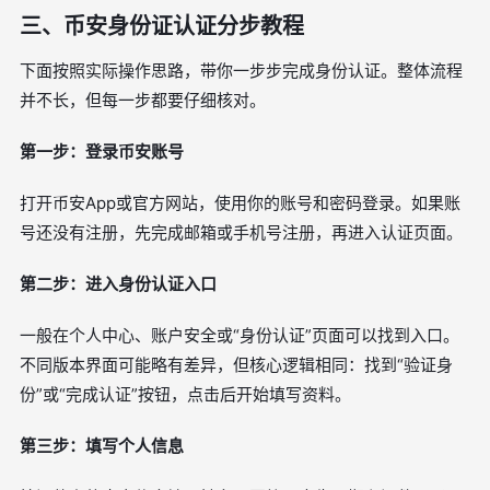
三、币安身份证认证分步教程
下面按照实际操作思路，带你一步步完成身份认证。整体流程
并不长，但每一步都要仔细核对。
第一步：登录币安账号
打开币安App或官方网站，使用你的账号和密码登录。如果账
号还没有注册，先完成邮箱或手机号注册，再进入认证页面。
第二步：进入身份认证入口
一般在个人中心、账户安全或“身份认证”页面可以找到入口。
不同版本界面可能略有差异，但核心逻辑相同：找到“验证身
份”或“完成认证”按钮，点击后开始填写资料。
第三步：填写个人信息