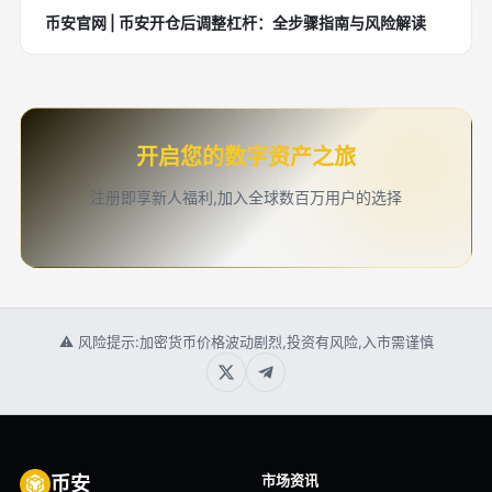
币安官网 | 币安开仓后调整杠杆：全步骤指南与风险解读
开启您的数字资产之旅
注册即享新人福利,加入全球数百万用户的选择
⚠ 风险提示:加密货币价格波动剧烈,投资有风险,入市需谨慎
市场资讯
币安