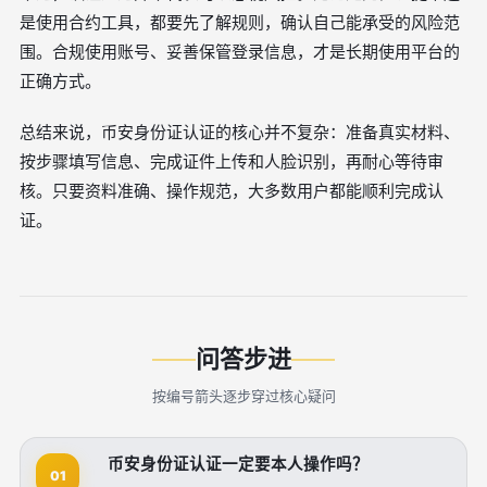
是使用合约工具，都要先了解规则，确认自己能承受的风险范
围。合规使用账号、妥善保管登录信息，才是长期使用平台的
正确方式。
总结来说，币安身份证认证的核心并不复杂：准备真实材料、
按步骤填写信息、完成证件上传和人脸识别，再耐心等待审
核。只要资料准确、操作规范，大多数用户都能顺利完成认
证。
问答步进
按编号箭头逐步穿过核心疑问
币安身份证认证一定要本人操作吗？
01