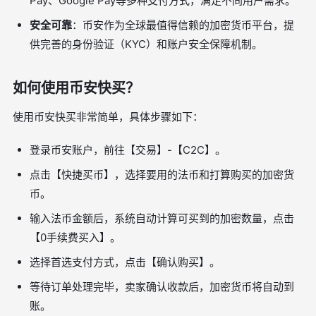
Pay、Google Pay等多种支付方式，满足不同用户需求。
安全可靠
：币安作为全球最值得信赖的加密货币平台，提
供完善的身份验证（KYC）和账户安全保障机制。
如何使用币安快买？
使用币安快买非常简单，具体步骤如下：
登录币安账户，前往【交易】-【C2C】。
点击【快捷买币】，选择要用的法币和打算购买的加密货
币。
输入法币金额后，系统自动计算可买到的加密数量，点击
【0手续费买入】。
选择首选支付方式，点击【确认购买】。
等待订单处理完毕，卖家确认收款后，加密货币将自动到
账。