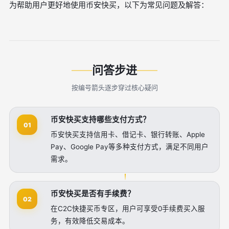
为帮助用户更好地使用币安快买，以下为常见问题及解答：
问答步进
按编号箭头逐步穿过核心疑问
币安快买支持哪些支付方式？
01
币安快买支持信用卡、借记卡、银行转账、Apple
Pay、Google Pay等多种支付方式，满足不同用户
需求。
币安快买是否有手续费？
02
在C2C快捷买币专区，用户可享受0手续费买入服
务，有效降低交易成本。