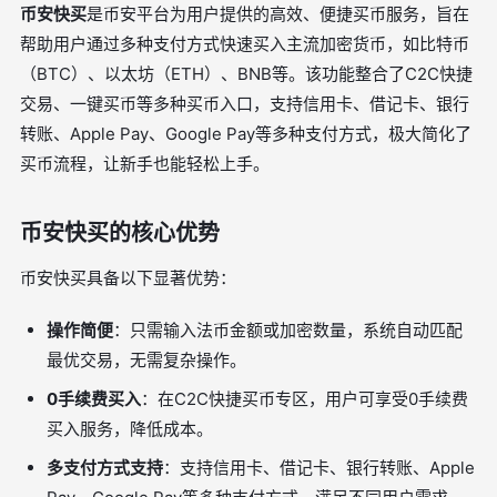
币安快买
是币安平台为用户提供的高效、便捷买币服务，旨在
帮助用户通过多种支付方式快速买入主流加密货币，如比特币
（BTC）、以太坊（ETH）、BNB等。该功能整合了C2C快捷
交易、一键买币等多种买币入口，支持信用卡、借记卡、银行
转账、Apple Pay、Google Pay等多种支付方式，极大简化了
买币流程，让新手也能轻松上手。
币安快买的核心优势
币安快买具备以下显著优势：
操作简便
：只需输入法币金额或加密数量，系统自动匹配
最优交易，无需复杂操作。
0手续费买入
：在C2C快捷买币专区，用户可享受0手续费
买入服务，降低成本。
多支付方式支持
：支持信用卡、借记卡、银行转账、Apple