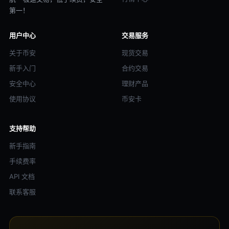
第一！
用户中心
交易服务
关于币安
现货交易
新手入门
合约交易
安全中心
理财产品
使用协议
币安卡
支持帮助
新手指南
手续费率
API 文档
联系客服