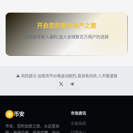
开启您的数字资产之旅
注册即享新人福利,加入全球数百万用户的选择
⚠ 风险提示:加密货币价格波动剧烈,投资有风险,入市需谨慎
市场资讯
币安
交易指南
币安，您的加密之旅，从这里启
行情中心
航 - 极速交易，低手续费，安全