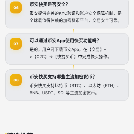
币安快买是否安全？
06
币安提供完善的KYC验证和账户安全保障机制，是
全球最值得信赖的加密货币平台，交易安全可靠。
可以通过币安App使用快买功能吗？
07
是的，用户可下载币安App，在【交易】-
>【C2C】->【快捷买币】中完成快买操作。
币安快买支持哪些主流加密货币？
08
币安快买支持比特币（BTC）、以太坊（ETH）、
BNB、USDT、SOL等主流加密货币。