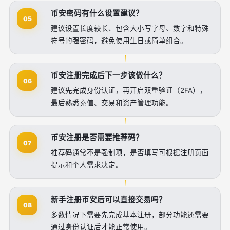
币安密码有什么设置建议？
05
建议设置长度较长、包含大小写字母、数字和特殊
符号的强密码，避免使用生日或简单组合。
币安注册完成后下一步该做什么？
06
建议先完成身份认证，再开启双重验证（2FA），
最后熟悉充值、交易和资产管理功能。
币安注册是否需要推荐码？
07
推荐码通常不是强制项，是否填写可根据注册页面
提示和个人需求决定。
新手注册币安后可以直接交易吗？
08
多数情况下需要先完成基本注册，部分功能还需要
通过身份认证后才能正常使用。