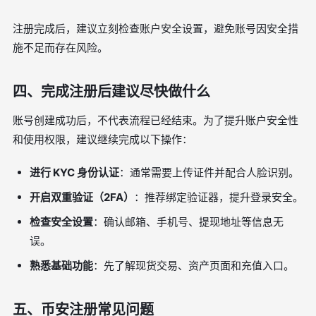
注册完成后，建议立刻检查账户安全设置，避免账号因安全措
施不足而存在风险。
四、完成注册后建议尽快做什么
账号创建成功后，不代表流程已经结束。为了提升账户安全性
和使用权限，建议继续完成以下操作：
进行 KYC 身份认证
：通常需要上传证件并配合人脸识别。
开启双重验证（2FA）
：推荐绑定验证器，提升登录安全。
检查安全设置
：确认邮箱、手机号、提现地址等信息无
误。
熟悉基础功能
：先了解现货交易、资产页面和充值入口。
五、币安注册常见问题