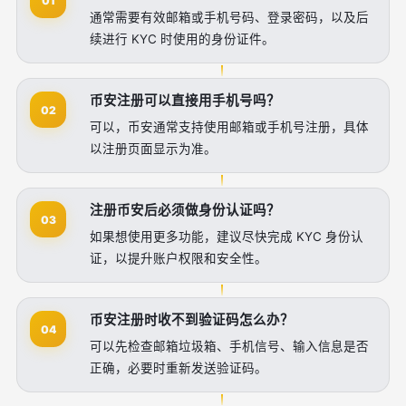
01
通常需要有效邮箱或手机号码、登录密码，以及后
续进行 KYC 时使用的身份证件。
币安注册可以直接用手机号吗？
02
可以，币安通常支持使用邮箱或手机号注册，具体
以注册页面显示为准。
注册币安后必须做身份认证吗？
03
如果想使用更多功能，建议尽快完成 KYC 身份认
证，以提升账户权限和安全性。
币安注册时收不到验证码怎么办？
04
可以先检查邮箱垃圾箱、手机信号、输入信息是否
正确，必要时重新发送验证码。