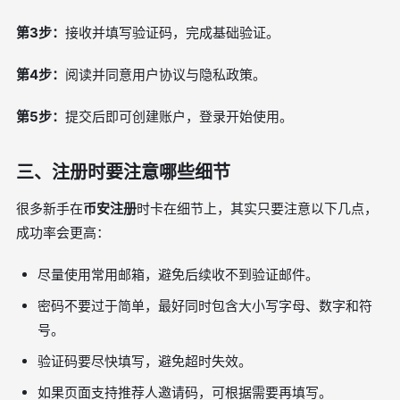
第3步：
接收并填写验证码，完成基础验证。
第4步：
阅读并同意用户协议与隐私政策。
第5步：
提交后即可创建账户，登录开始使用。
三、注册时要注意哪些细节
很多新手在
币安注册
时卡在细节上，其实只要注意以下几点，
成功率会更高：
尽量使用常用邮箱，避免后续收不到验证邮件。
密码不要过于简单，最好同时包含大小写字母、数字和符
号。
验证码要尽快填写，避免超时失效。
如果页面支持推荐人邀请码，可根据需要再填写。