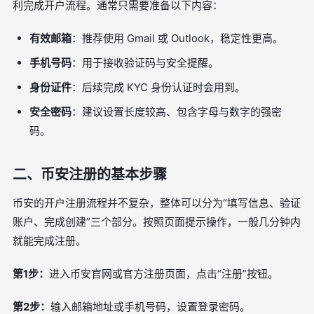
利完成开户流程。通常只需要准备以下内容：
有效邮箱
：推荐使用 Gmail 或 Outlook，稳定性更高。
手机号码
：用于接收验证码与安全提醒。
身份证件
：后续完成 KYC 身份认证时会用到。
安全密码
：建议设置长度较高、包含字母与数字的强密
码。
二、币安注册的基本步骤
币安的开户注册流程并不复杂，整体可以分为“填写信息、验证
账户、完成创建”三个部分。按照页面提示操作，一般几分钟内
就能完成注册。
第1步：
进入币安官网或官方注册页面，点击“注册”按钮。
第2步：
输入邮箱地址或手机号码，设置登录密码。