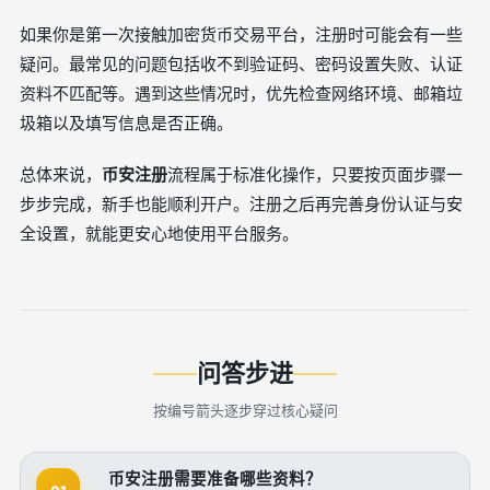
如果你是第一次接触加密货币交易平台，注册时可能会有一些
疑问。最常见的问题包括收不到验证码、密码设置失败、认证
资料不匹配等。遇到这些情况时，优先检查网络环境、邮箱垃
圾箱以及填写信息是否正确。
总体来说，
币安注册
流程属于标准化操作，只要按页面步骤一
步步完成，新手也能顺利开户。注册之后再完善身份认证与安
全设置，就能更安心地使用平台服务。
问答步进
按编号箭头逐步穿过核心疑问
币安注册需要准备哪些资料？