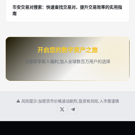
币安交易对搜索：快速查找交易对、提升交易效率的实用指
南
开启您的数字资产之旅
注册即享新人福利,加入全球数百万用户的选择
⚠ 风险提示:加密货币价格波动剧烈,投资有风险,入市需谨慎