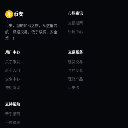
市场资讯
币安
交易指南
币安，您的加密之旅，从这里启
行情中心
航 - 极速交易，低手续费，安全
第一！
用户中心
交易服务
关于币安
现货交易
新手入门
合约交易
安全中心
理财产品
使用协议
币安卡
支持帮助
新手指南
手续费率