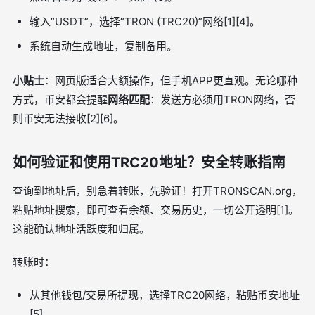
输入“USDT”，选择“TRON (TRC20)”网络[1][4]。
系统自动生成地址，复制备用。
小贴士
：网页版适合大额操作，但手机APP更直观。无论哪种
方式，币安都会提醒
网络匹配
：发送方必须用TRON网络，否
则币安无法接收[2][6]。
如何验证和使用TRC20地址？安全转账指南
查询到地址后，别急着转账，先验证！打开TRONSCAN.org，
粘贴地址搜索，即可查看余额、交易历史，一切公开透明[1]。
这能确认地址活跃度和归属。
转账时：
从其他钱包/交易所提现，选择TRC20网络，粘贴币安地址
[5]。