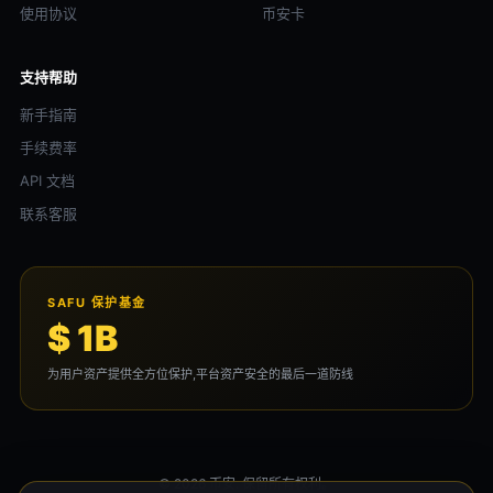
使用协议
币安卡
支持帮助
新手指南
手续费率
API 文档
联系客服
SAFU 保护基金
$ 1B
为用户资产提供全方位保护,平台资产安全的最后一道防线
© 2026 币安. 保留所有权利。