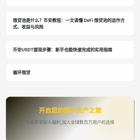
借贷池是什么？币安教程：一文读懂 DeFi 借贷池的运作方
式、收益与风险
币安USDT提现步骤：新手也能快速完成的实用指南
循环借贷
开启您的数字资产之旅
注册即享新人福利,加入全球数百万用户的选择