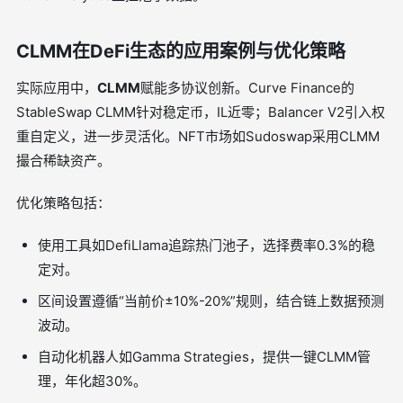
CLMM在DeFi生态的应用案例与优化策略
实际应用中，
CLMM
赋能多协议创新。Curve Finance的
StableSwap CLMM针对稳定币，IL近零；Balancer V2引入权
重自定义，进一步灵活化。NFT市场如Sudoswap采用CLMM
撮合稀缺资产。
优化策略包括：
使用工具如DefiLlama追踪热门池子，选择费率0.3%的稳
定对。
区间设置遵循“当前价±10%-20%”规则，结合链上数据预测
波动。
自动化机器人如Gamma Strategies，提供一键CLMM管
理，年化超30%。