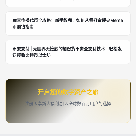
病毒传播代币全攻略：新手教程，如何从零打造爆火Meme
币赚钱指南
币安支付 | 无国界无接触的加密货币安全支付技术 - 轻松发
送接收比特币以太坊
开启您的数字资产之旅
注册即享新人福利,加入全球数百万用户的选择