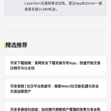
LayerZero无缝转移流动性。建议App如Zerion一键
查看多链CLMM机会。
精选推荐
币安下载指南：官网安全下载安装币安App，快速开始交易
比特币与以太坊
币安官网 | 社交平台热度币 - 探索Web3社交新机遇与安全
交易加密资产
币安多链钱包体验：如何提升跨链资产管理的效率与安全性