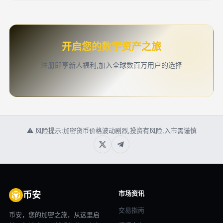
开启您的数字资产之旅
注册即享新人福利,加入全球数百万用户的选择
⚠ 风险提示:加密货币价格波动剧烈,投资有风险,入市需谨慎
市场资讯
币安
交易指南
币安，您的加密之旅，从这里启