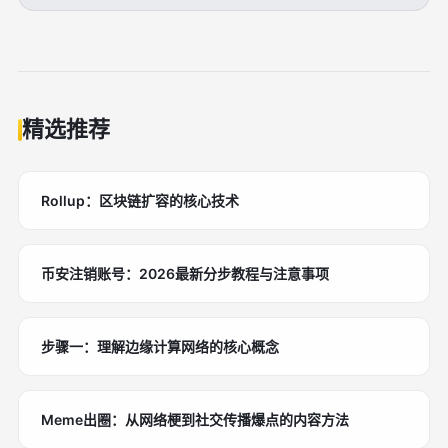
精选推荐
Rollup：区块链扩容的核心技术
币安注销账号：2026最新分步教程与注意事项
步骤一：理解边缘计算网络的核心概念
Meme出圈：从网络梗到社交传播爆点的内容方法