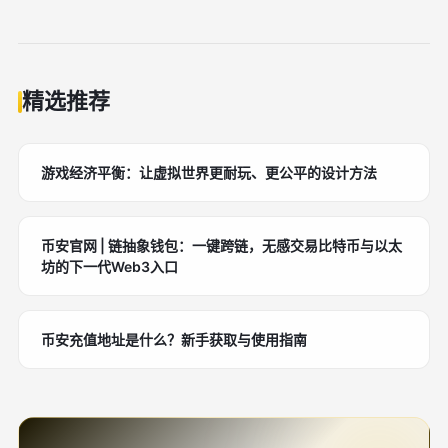
精选推荐
游戏经济平衡：让虚拟世界更耐玩、更公平的设计方法
币安官网 | 链抽象钱包：一键跨链，无感交易比特币与以太
坊的下一代Web3入口
币安充值地址是什么？新手获取与使用指南