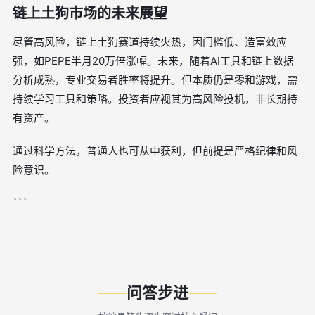
链上土狗市场的未来展望
尽管高风险，链上土狗赛道持续火热，因门槛低、造富效应
强，如PEPE半月20万倍涨幅。未来，随着AI工具和链上数据
分析成熟，专业交易者胜率将提升。但本质仍是零和游戏，需
持续学习工具和策略。投资者应视其为高风险投机，非长期持
有资产。
通过科学方法，普通人也可从中获利，但前提是严格纪律和风
险意识。
```
问答步进