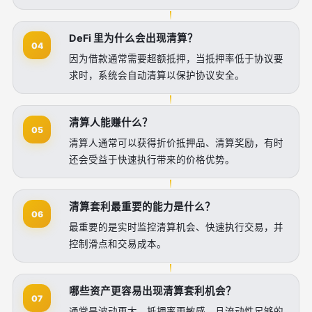
DeFi 里为什么会出现清算？
04
因为借款通常需要超额抵押，当抵押率低于协议要
求时，系统会自动清算以保护协议安全。
清算人能赚什么？
05
清算人通常可以获得折价抵押品、清算奖励，有时
还会受益于快速执行带来的价格优势。
清算套利最重要的能力是什么？
06
最重要的是实时监控清算机会、快速执行交易，并
控制滑点和交易成本。
哪些资产更容易出现清算套利机会？
07
通常是波动更大、抵押率更敏感、且流动性足够的