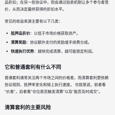
品折扣；在另一些协议中，则会通过拍卖机制让多个参与者竞
价，从而决定最终获得的折扣水平。
常见的收益来源主要有以下几类：
抵押品折价
：以低于市场价格获取资产。
清算奖励
：协议额外支付的奖励或手续费分成。
快速执行优势
：越快完成清算，越可能锁定利润。
它和普通套利有什么不同
普通套利通常关注两个市场之间的价格差，而清算套利更依赖
协议规则、抵押率变化和链上执行速度。 也就是说，前者看
“价差”，后者看“仓位是否触发清算”以及“能否及时成交”。
清算套利的主要风险