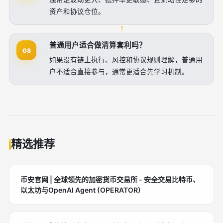
资产和协议仓位。
普通用户适合做清算套利吗？
08
如果没有链上执行、风控和协议规则理解，普通用
户不适合直接参与，通常更适合先学习机制。
精选推荐
币安官网 | 全球领先的加密货币交易所 - 安全交易比特币、
以太坊与OpenAI Agent (OPERATOR)