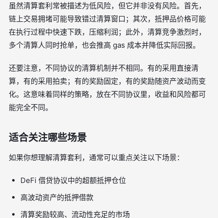
虽然清算套利常被描述为低风险，但它并非没有风险。首先，
链上交易拥堵可能导致错过清算窗口；其次，抵押品价格可能
在执行过程中快速下跌，压缩利润；此外，清算竞争激烈时，
多个清算人同时抢单，也会推高 gas 成本并降低实际回报。
还要注意，不同协议的清算机制并不相同。有的采用直接清
算，有的采用拍卖；有的奖励固定，有的奖励随资产波动而变
化。这意味着同样的策略，放在不同协议里，收益和风险都可
能完全不同。
适合关注哪些场景
如果你想理解清算套利，通常可以重点关注以下场景：
DeFi 借贷协议中的超额抵押仓位
高波动资产的抵押借款
清算奖励较高、流动性充足的市场