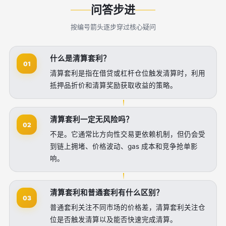
问答步进
按编号箭头逐步穿过核心疑问
什么是清算套利？
01
清算套利是指在借贷或杠杆仓位触发清算时，利用
抵押品折价和清算奖励获取收益的策略。
清算套利一定无风险吗？
02
不是。它通常比方向性交易更依赖机制，但仍会受
到链上拥堵、价格波动、gas 成本和竞争抢单影
响。
清算套利和普通套利有什么区别？
03
普通套利关注不同市场的价格差，清算套利关注仓
位是否触发清算以及能否快速完成清算。