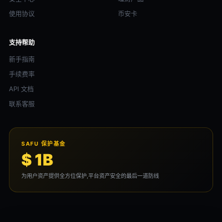
使用协议
币安卡
支持帮助
新手指南
手续费率
API 文档
联系客服
SAFU 保护基金
$ 1B
为用户资产提供全方位保护,平台资产安全的最后一道防线