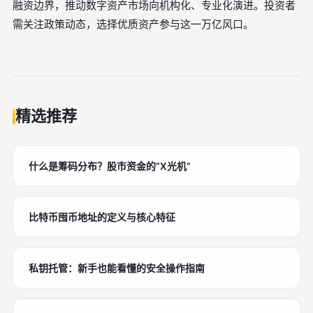
融资边界，推动数字资产市场向机构化、专业化演进。投资者
需关注政策动态，选择优质资产参与这一万亿风口。
精选推荐
什么是筹码分布？股市资金的“X光机”
比特币囤币地址的定义与核心特征
私钥托管：新手也能看懂的安全操作指南