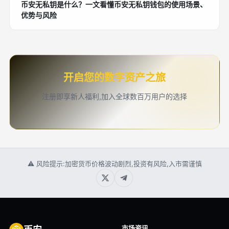
币安无私钥是什么？一文看懂币安无私钥钱包的使用场景、
优势与风险
开启您的数字资产之旅
注册即享新人福利,加入全球数百万用户的选择
⚠ 风险提示:加密货币价格波动剧烈,投资有风险,入市需谨慎
市场资讯