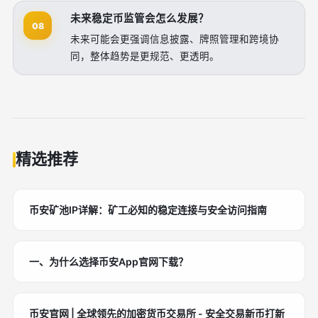
未来稳定币监管会怎么发展？
08
未来可能会更强调信息披露、牌照管理和跨境协
同，整体趋势是更规范、更透明。
精选推荐
币安矿池IP详解：矿工必知的稳定连接与安全访问指南
一、为什么选择币安App官网下载？
币安官网 | 全球领先的加密货币交易所 - 安全交易新币打新