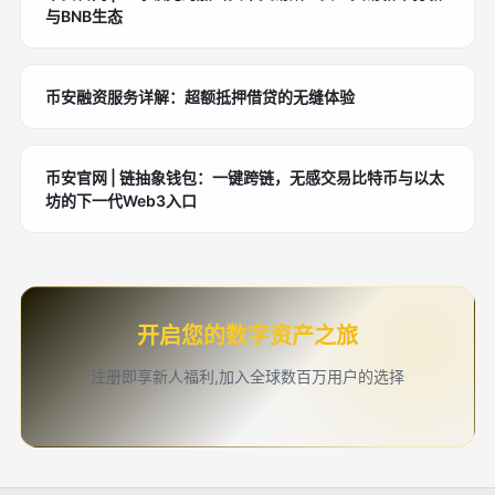
与BNB生态
币安融资服务详解：超额抵押借贷的无缝体验
币安官网 | 链抽象钱包：一键跨链，无感交易比特币与以太
坊的下一代Web3入口
开启您的数字资产之旅
注册即享新人福利,加入全球数百万用户的选择