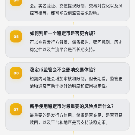
04
会。实名验证、充值提现限制、交易对变化以及风
控审核等，都可能受到监管要求影响。
如何判断一个稳定币是否更合规？
05
可以查看发行方背景、储备报告、赎回规则、历史
稳定性以及主流平台是否长期支持。
稳定币监管会不会影响交易体验？
06
短期内可能会增加审核和限制，但长期看，监管更
清晰通常有助于提升透明度和使用稳定性。
新手使用稳定币时最重要的风险点是什么？
07
最重要的是发行方信用、储备是否充足、是否容易
赎回，以及平台和地区是否支持该稳定币。