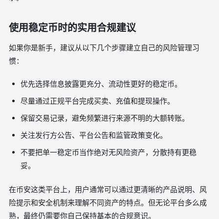
使用稳定币时的实用合规建议
如果你是新手，建议从以下几个步骤建立自己的风险管理习
惯：
优先选择信息披露更充分、流动性更好的稳定币。
尽量通过正规平台完成买卖、充值和提现操作。
保留交易记录，避免频繁进行来源不明的大额转账。
关注发行方公告、平台公告和监管政策变化。
不要把单一稳定币当作绝对无风险资产，分散持有更稳
妥。
在币安这类平台上，用户通常可以通过更清晰的产品说明、风
险提示和安全机制来理解不同资产的特点。但无论平台多么成
熟，最终仍需要你自己保持基本的合规意识。