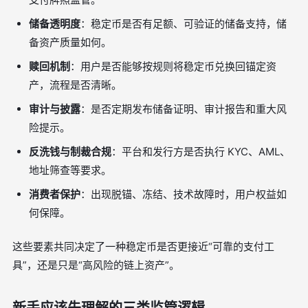
储备透明度
：稳定币是否有足额、可验证的储备支持，储
备资产质量如何。
赎回机制
：用户是否能够按规则将稳定币兑换回锚定资
产，流程是否清晰。
审计与披露
：是否定期发布储备证明、审计报告和重大风
险提示。
反洗钱与制裁合规
：平台和发行方是否执行 KYC、AML、
地址筛查等要求。
消费者保护
：出现脱锚、冻结、技术故障时，用户权益如
何保障。
这些要素共同决定了一种稳定币是否更接近“可靠的支付工
具”，还是只是“高风险的链上资产”。