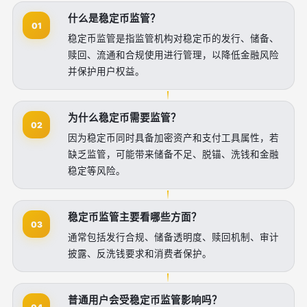
什么是稳定币监管？
01
稳定币监管是指监管机构对稳定币的发行、储备、
赎回、流通和合规使用进行管理，以降低金融风险
并保护用户权益。
为什么稳定币需要监管？
02
因为稳定币同时具备加密资产和支付工具属性，若
缺乏监管，可能带来储备不足、脱锚、洗钱和金融
稳定等风险。
稳定币监管主要看哪些方面？
03
通常包括发行合规、储备透明度、赎回机制、审计
披露、反洗钱要求和消费者保护。
普通用户会受稳定币监管影响吗？