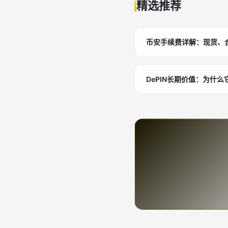
精选推荐
币安手续费详解：现货、
DePIN长期价值：为什么