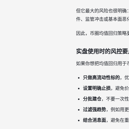
但它最大的风险也很明确
件、监管冲击或基本面恶
因此，币圈均值回归策略
实盘使用时的风控要
如果你想把均值回归用于
只做高流动性标的
，优
设置明确止损
，避免价
分批建仓
，不要一次性
过滤强趋势
，例如用更
结合消息面
，避免在重