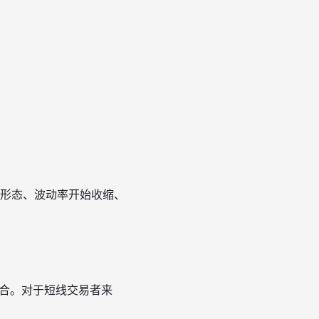
转形态、波动率开始收缩、
结合。对于短线交易者来