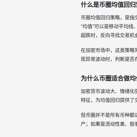
什么是币圈均值回归
币圈均值回归策略，是指
“均值”可以是移动平均线
超跌时，反向寻找交易机
在加密市场中，这类策略常
现异常波动时，判断是否
为什么币圈适合做均
加密货币波动大、情绪化
特征，为均值回归提供了
但币圈并不是所有币种都
产；如果是流动性差、叙