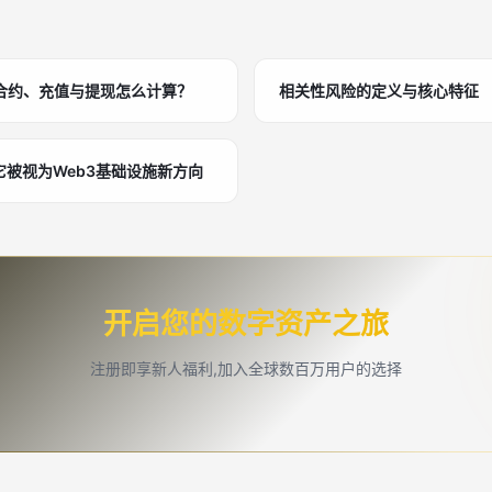
合约、充值与提现怎么计算？
相关性风险的定义与核心特征
它被视为Web3基础设施新方向
开启您的数字资产之旅
注册即享新人福利,加入全球数百万用户的选择