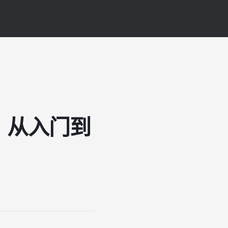
：从入门到