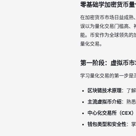
零基础学加密货币量
在加密货币市场日益成熟
误以为量化交易门槛高、
能。币安作为全球领先的
量化交易。
第一阶段：虚拟币市
学习量化交易的第一步是
区块链技术原理
：了解
主流虚拟币介绍
：熟悉
中心化交易所（CEX）
钱包类型和安全性
：掌