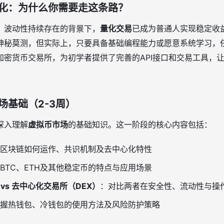
化：为什么你需要走这条路？
、波动性持续存在的背景下，
量化交易
已成为普通人实现稳定收
神秘莫测，但实际上，只要具备基础编程能力或愿意系统学习，
加密货币交易所，为初学者提供了完善的API接口和交易工具，
场基础（2-3周）
深入理解
虚拟币市场
的基础知识。这一阶段的核心内容包括：
区块链如何运作、共识机制及去中心化特性
BTC、ETH及其他稳定币的特点与应用场景
vs 去中心化交易所（DEX）
：对比两者在安全性、流动性与操
握热钱包、冷钱包的使用方法及风险防护策略