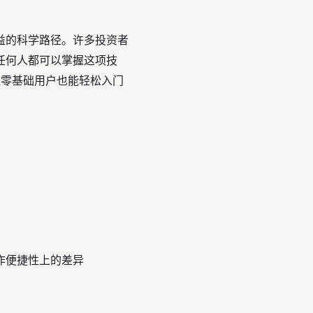
益的科学路径。许多投资者
任何人都可以掌握这项技
让零基础用户也能轻松入门
作便捷性上的差异