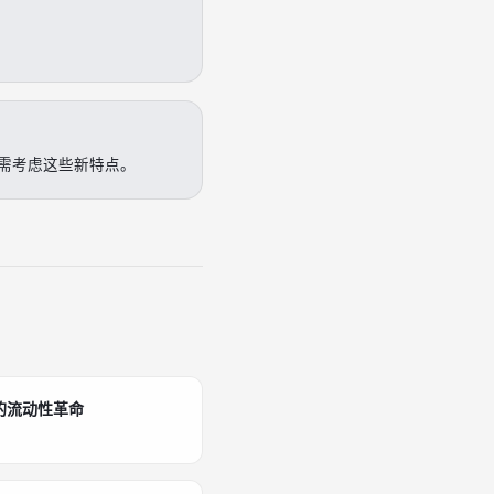
需考虑这些新特点。
者的流动性革命