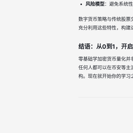
风险模型
：避免系统性
数字货币策略与传统股票
充分利用这些特性，构建
结语：从0到1，开
零基础学加密货币量化并
任何人都可以在币安等主
构。现在就开始你的学习