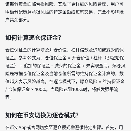
该部分资金面临亏损风险，实现了更详细的风险管理，用户可
明确分配愿意承担风险的特定金额给每笔交易，完全不影响账
户其余部分。
如何计算逐仓保证金？
仓位保证金的计算涉及开仓价值、杠杆倍数及追加或减少的保
证金。参考公式为：仓位保证金 = 开仓价值 / 杠杆（即起始保
证金） + 追加的保证金 - 减少的保证金 + 未实现盈亏。爆仓风
险是根据仓位保证金及当前仓位所需的维持保证金计算的，数
值越大表示风险越高。在逐仓模式下，爆仓风险 = 维持保证金
/ 仓位保证金 × 100%。当风险达到100%时，将触发强平流
程。
如何在币安切换为逐仓模式？
在币安App或官网切换至逐仓模式需遵循特定步骤。首先，用