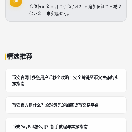
06
仓位保证金 = 开仓价值 / 杠杆 + 追加保证金 - 减少
保证金 + 未实现盈亏。
精选推荐
币安官网 | 多链用户迁移全攻略：安全跨链至币安生态的实
操指南
币安官方是什么？全球领先的加密货币交易平台
币安PayPal怎么用？新手教程与实操指南