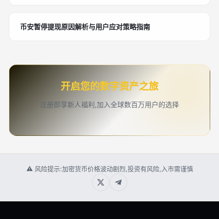
币安暂停提现原因解析与用户应对策略指南
开启您的数字资产之旅
注册即享新人福利,加入全球数百万用户的选择
⚠ 风险提示:加密货币价格波动剧烈,投资有风险,入市需谨慎