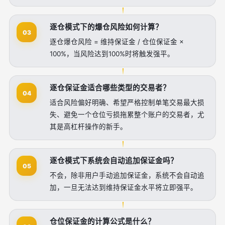
逐仓模式下的爆仓风险如何计算？
03
逐仓爆仓风险 = 维持保证金 / 仓位保证金 ×
100%，当风险达到100%时将触发强平。
逐仓保证金适合哪些类型的交易者？
04
适合风险偏好明确、希望严格控制单笔交易最大损
失、避免一个仓位亏损拖累整个账户的交易者，尤
其是高杠杆操作的新手。
逐仓模式下系统会自动追加保证金吗？
05
不会，除非用户手动追加保证金，系统不会自动追
加，一旦无法达到维持保证金水平将立即强平。
仓位保证金的计算公式是什么？