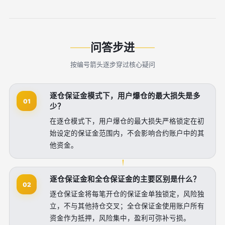
问答步进
按编号箭头逐步穿过核心疑问
逐仓保证金模式下，用户爆仓的最大损失是多
01
少？
在逐仓模式下，用户爆仓的最大损失严格锁定在初
始设定的保证金范围内，不会影响合约账户中的其
他资金。
逐仓保证金和全仓保证金的主要区别是什么？
02
逐仓保证金将每笔开仓的保证金单独锁定，风险独
立，不与其他持仓交叉；全仓保证金使用账户所有
资金作为抵押，风险集中，盈利可弥补亏损。