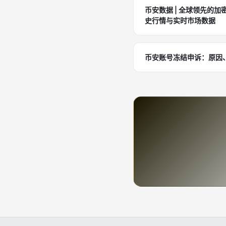
币安数据 | 全球领先的加
史行情与实时市场数据
币安账号冻结申诉：原因