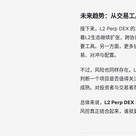
未来趋势：从交易工
接下来，L2 Perp D
着L2生态继续扩张，跨
要工具。另一方面，更多
易、对冲与配置。
不过，风险也同样存在。
判断一个项目是否值得关注
成熟。对投资者与交易者
总体来说，
L2 Perp DEX
风控真正结合起来，谁就