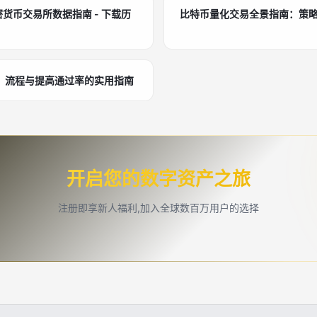
密货币交易所数据指南 - 下载历
比特币量化交易全景指南：策
、流程与提高通过率的实用指南
开启您的数字资产之旅
注册即享新人福利,加入全球数百万用户的选择