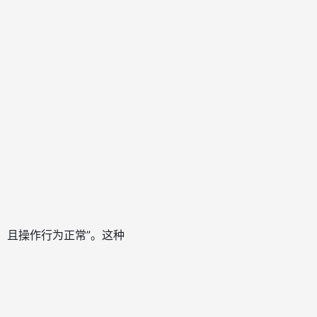
。
，且操作行为正常”。这种