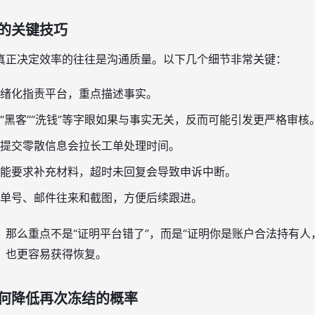
的关键技巧
真正决定效率的往往是沟通质量。以下几个细节非常关键：
绪化指责平台，重点描述事实。
“黑客”“洗钱”等字眼如果与事实无关，反而可能引发更严格审核
提交零散信息会拉长工单处理时间。
能要求补充材料，超时未回复会导致申诉中断。
单号、邮件往来和截图，方便后续跟进。
那么重点不是“证明平台错了”，而是“证明你是账户合法持有人
，也更容易获得恢复。
何降低再次冻结的概率