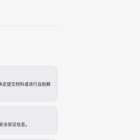
决定提交材料或进行自助解
安全验证信息。