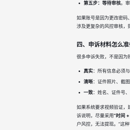
第五步：等待审核
。审
如果账号是因为更改密码
涉及更复杂的风控审核，
四、申诉材料怎么准
很多申诉失败，不是因为
真实
：所有信息必须与
清晰
：证件照片、截图
一致
：姓名、证件号、
如果系统要求视频验证，
诉说明，尽量采用
“时间 +
户风控，无法提现。”这