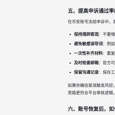
五、提高申诉通过率
在币安账号冻结申诉中，
保持措辞客观
：不要情
避免敏感误导词
：例如
一次性补齐材料
：重复
及时检查邮箱
：官方可
保留沟通记录
：保存工
如果你确信是误触发风控，
思路更符合平台审核逻辑
六、账号恢复后，如