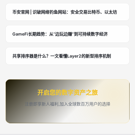
币安官网 | 识破网络钓鱼网站：安全交易比特币、以太坊
GameFi长期趋势：从“边玩边赚”到可持续数字经济
共享排序器是什么？一文看懂Layer2的新型排序机制
开启您的数字资产之旅
注册即享新人福利,加入全球数百万用户的选择