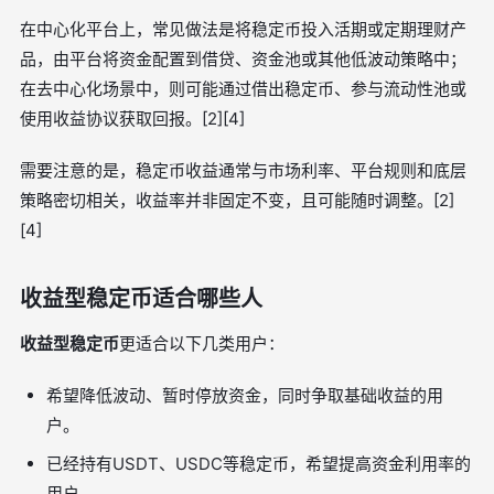
在中心化平台上，常见做法是将稳定币投入活期或定期理财产
品，由平台将资金配置到借贷、资金池或其他低波动策略中；
在去中心化场景中，则可能通过借出稳定币、参与流动性池或
使用收益协议获取回报。[2][4]
需要注意的是，稳定币收益通常与市场利率、平台规则和底层
策略密切相关，收益率并非固定不变，且可能随时调整。[2]
[4]
收益型稳定币适合哪些人
收益型稳定币
更适合以下几类用户：
希望降低波动、暂时停放资金，同时争取基础收益的用
户。
已经持有USDT、USDC等稳定币，希望提高资金利用率的
用户。