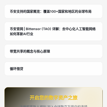
币安支持的国家概览：覆盖100+国家和地区的全球布局
币安官网 | Bittensor (TAO) 详解：去中心化人工智能网络
如何革新AI行业
带宽共享的概念与核心原理
循环借贷
开启您的数字资产之旅
注册即享新人福利,加入全球数百万用户的选择