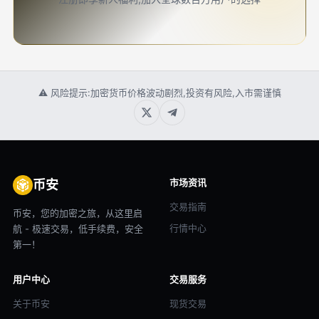
⚠ 风险提示:加密货币价格波动剧烈,投资有风险,入市需谨慎
市场资讯
币安
交易指南
币安，您的加密之旅，从这里启
行情中心
航 - 极速交易，低手续费，安全
第一！
用户中心
交易服务
关于币安
现货交易