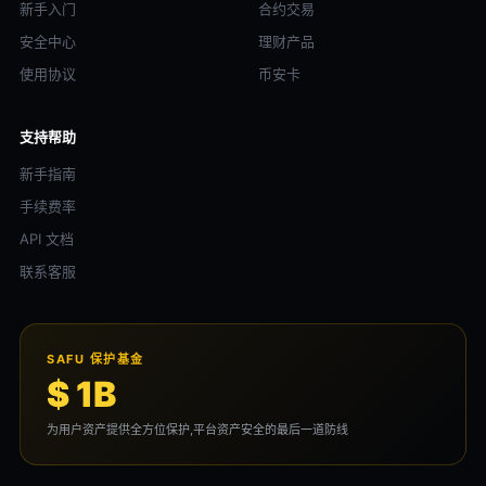
新手入门
合约交易
安全中心
理财产品
使用协议
币安卡
支持帮助
新手指南
手续费率
API 文档
联系客服
SAFU 保护基金
$ 1B
为用户资产提供全方位保护,平台资产安全的最后一道防线