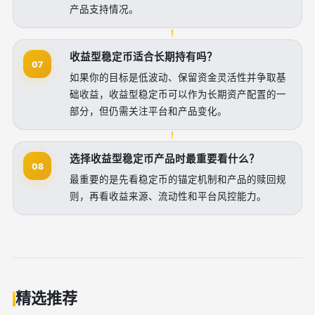
产品支持情况。
收益型稳定币适合长期持有吗？
07
如果你的目标是低波动、保留资金灵活性并争取基
础收益，收益型稳定币可以作为长期资产配置的一
部分，但仍需关注平台和产品变化。
选择收益型稳定币产品时最重要看什么？
08
最重要的是先看稳定币的锚定机制和产品的赎回规
则，再看收益来源、流动性和平台风控能力。
精选推荐