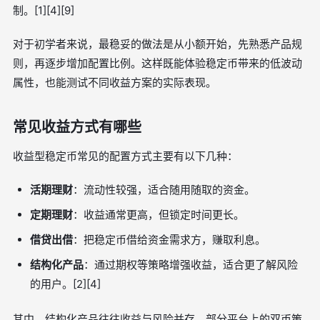
制。[1][4][9]
对于初学者来说，最稳妥的做法是从小额开始，先熟悉产品规
则，再逐步增加配置比例。这样既能体验稳定币带来的低波动
属性，也能测试不同收益方案的实际表现。
常见收益方式有哪些
收益型稳定币常见的配置方式主要有以下几种：
活期理财
：流动性较强，适合随用随取的资金。
定期理财
：收益通常更高，但锁定时间更长。
借贷出借
：把稳定币借给资金需求方，赚取利息。
结构化产品
：通过期权等策略增强收益，适合更了解风险
的用户。[2][4]
其中，结构化产品往往收益与风险并存。部分平台上的双币策