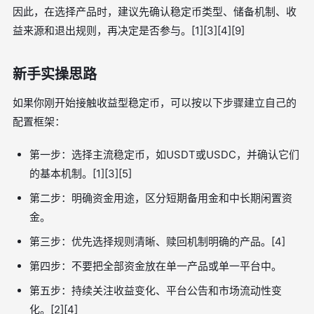
因此，在选择产品时，建议先确认稳定币类型、储备机制、收
益来源和退出规则，再决定是否参与。[1][3][4][9]
新手实操思路
如果你刚开始接触收益型稳定币，可以按以下步骤建立自己的
配置框架：
第一步：选择主流稳定币，如USDT或USDC，并确认它们
的基本机制。[1][3][5]
第二步：明确资金用途，区分短期备用金和中长期闲置资
金。
第三步：优先选择规则清晰、赎回机制明确的产品。[4]
第四步：不要把全部资金放在单一产品或单一平台中。
第五步：持续关注收益变化、平台公告和市场流动性变
化。[2][4]