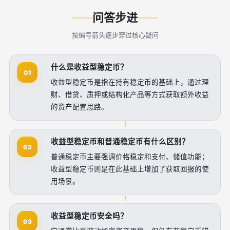
问答步进
按编号箭头逐步穿过核心疑问
什么是收益型稳定币？
01
收益型稳定币是指在持有稳定币的基础上，通过理
财、借贷、质押或结构化产品等方式获取额外收益
的资产配置思路。
收益型稳定币和普通稳定币有什么区别？
02
普通稳定币主要强调价格稳定和支付、储值功能；
收益型稳定币则是在此基础上增加了获取回报的使
用场景。
收益型稳定币安全吗？
03