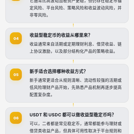
它通常比高波动加密资产更稳，但仍存在稳定币锚
定风险、平台风险、策略风险和收益波动风险，并
非零风险。
收益型稳定币的收益从哪里来？
04
收益通常来自活期或定期理财利息、借贷收益、链
上协议激励，以及部分结构化产品的策略收益。
新手适合选择哪种收益方式？
05
新手通常更适合从规则清晰、流动性较强的活期或
低风险理财产品开始，先熟悉产品机制再逐步提高
配置复杂度。
USDT 和 USDC 都可以做收益型稳定币吗？
06
可以，二者都是常见稳定币，通常都能参与理财或
借贷类收益产品，但具体可用性取决于平台规则和